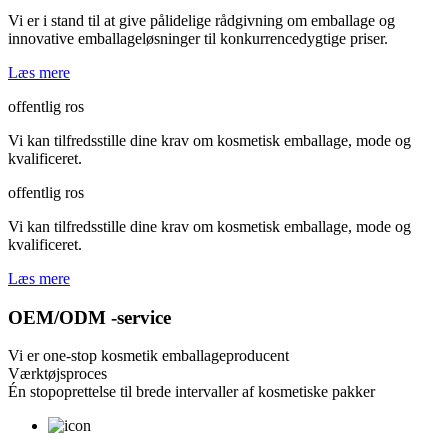
Vi er i stand til at give pålidelige rådgivning om emballage og
innovative emballageløsninger til konkurrencedygtige priser.
Læs mere
offentlig ros
Vi kan tilfredsstille dine krav om kosmetisk emballage, mode og
kvalificeret.
offentlig ros
Vi kan tilfredsstille dine krav om kosmetisk emballage, mode og
kvalificeret.
Læs mere
OEM/ODM -service
Vi er one-stop kosmetik emballageproducent
Værktøjsproces
Én stopoprettelse til brede intervaller af kosmetiske pakker