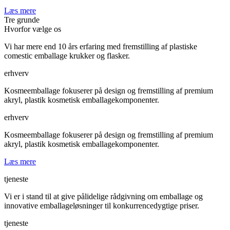
Læs mere
Tre grunde
Hvorfor vælge os
Vi har mere end 10 års erfaring med fremstilling af plastiske
comestic emballage krukker og flasker.
erhverv
Kosmeemballage fokuserer på design og fremstilling af premium
akryl, plastik kosmetisk emballagekomponenter.
erhverv
Kosmeemballage fokuserer på design og fremstilling af premium
akryl, plastik kosmetisk emballagekomponenter.
Læs mere
tjeneste
Vi er i stand til at give pålidelige rådgivning om emballage og
innovative emballageløsninger til konkurrencedygtige priser.
tjeneste