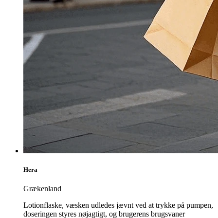
Hera
Grækenland
Lotionflaske, væsken udledes jævnt ved at trykke på pumpen,
doseringen styres nøjagtigt, og brugerens brugsvaner