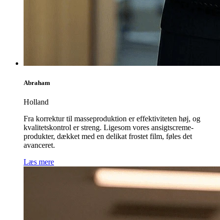
Abraham
Holland
Fra korrektur til masseproduktion er effektiviteten høj, og
kvalitetskontrol er streng. Ligesom vores ansigtscreme-
produkter, dækket med en delikat frostet film, føles det
avanceret.
Læs mere