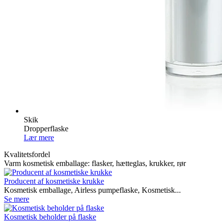
Skik
Dropperflaske
Lær mere
Kvalitetsfordel
Varm kosmetisk emballage: flasker, hætteglas, krukker, rør
Producent af kosmetiske krukke
Kosmetisk emballage, Airless pumpeflaske, Kosmetisk...
Se mere
Kosmetisk beholder på flaske