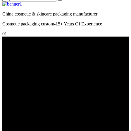
China cosmetic & skincare packaging manufacturer
Cosmetic packaging custom-15+ Years Of Experience
01