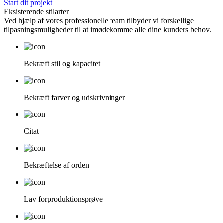
Start dit projekt
Eksisterende stilarter
Ved hjælp af vores professionelle team tilbyder vi forskellige
tilpasningsmuligheder til at imødekomme alle dine kunders behov.
Bekræft stil og kapacitet
Bekræft farver og udskrivninger
Citat
Bekræftelse af orden
Lav forproduktionsprøve