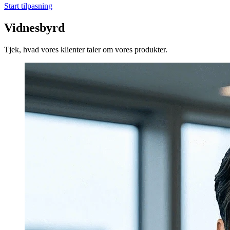
Start tilpasning
Vidnesbyrd
Tjek, hvad vores klienter taler om vores produkter.