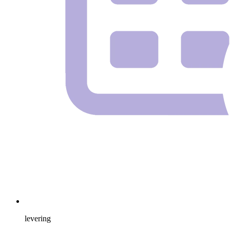
levering