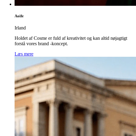
Aoife
Irland
Holdet af Cosme er fuld af kreativitet og kan altid nøjagtigt
forstå vores brand -koncept.
Læs mere