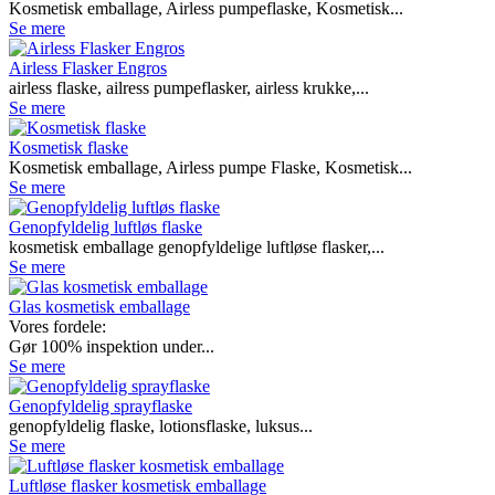
Kosmetisk emballage, Airless pumpeflaske, Kosmetisk...
Se mere
Airless Flasker Engros
airless flaske, ailress pumpeflasker, airless krukke,...
Se mere
Kosmetisk flaske
Kosmetisk emballage, Airless pumpe Flaske, Kosmetisk...
Se mere
Genopfyldelig luftløs flaske
kosmetisk emballage genopfyldelige luftløse flasker,...
Se mere
Glas kosmetisk emballage
Vores fordele:
Gør 100% inspektion under...
Se mere
Genopfyldelig sprayflaske
genopfyldelig flaske, lotionsflaske, luksus...
Se mere
Luftløse flasker kosmetisk emballage