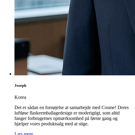
Joseph
Korea
Det er sådan en fornøjelse at samarbejde med Cosme! Deres
luftløse flaskeemballagedesign er moderigtigt, som altid
fanger forbrugernes opmærksomhed på første gang og
hjælper vores produktsalg med at stige.
Læs mere