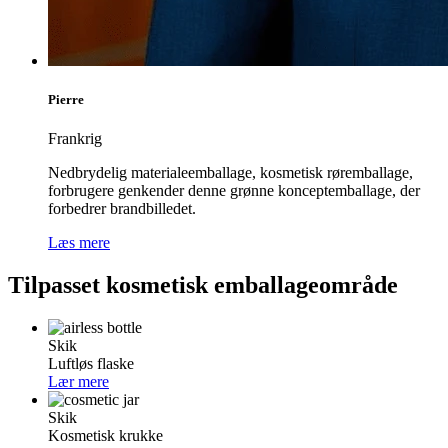
Pierre
Frankrig
Nedbrydelig materialeemballage, kosmetisk røremballage,
forbrugere genkender denne grønne konceptemballage, der
forbedrer brandbilledet.
Læs mere
Tilpasset kosmetisk emballageområde
Skik
Luftløs flaske
Lær mere
Skik
Kosmetisk krukke