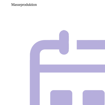
Masseproduktion