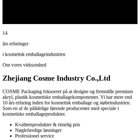
14
års erfaringer
i kosmetisk emballageindustrien
Om vores virksomhed
Zhejiang Cosme Industry Co.,Ltd
COSME Packaging fokuserer på at designe og fremstille premium
akryl, plastik kosmetiske emballagekomponenter. Vi har mere end
10 års erfaring inden for kosmetisk emballage og støbeindustrien.
Som en af ​​de pålidelige førende producenter med speciale i
kosmetiske emballageprodukter.
Kvalitetsprodukter & rimelig pris
Nøglefærdige løsninger
Professionel service